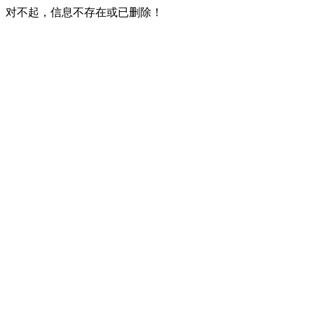
对不起，信息不存在或已删除！